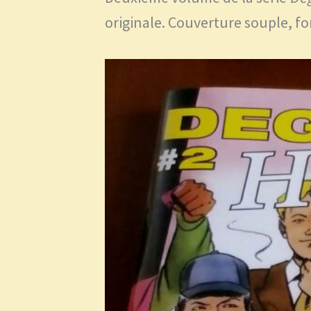
originale. Couverture souple, fo