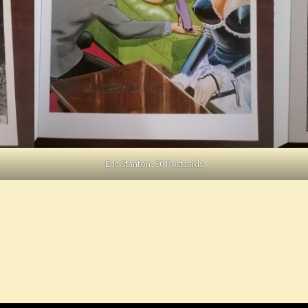
Eric Stanton, 30 Postcards