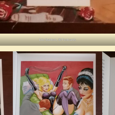
Eric Stanton, 30 Postcards