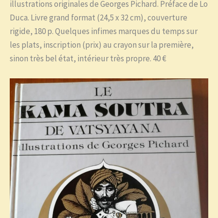
illustrations originales de Georges Pichard. Préface de Lo
Duca. Livre grand format (24,5 x 32 cm), couverture
rigide, 180 p. Quelques infimes marques du temps sur
les plats, inscription (prix) au crayon sur la première,
sinon très bel état, intérieur très propre. 40 €