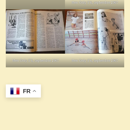
Men Only 3’6, septembre 1967
Men Only 3’6, septembre 1967
Men Only 3’6, septembre 1967
FR