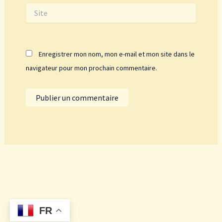
Site
Enregistrer mon nom, mon e-mail et mon site dans le
navigateur pour mon prochain commentaire.
FR