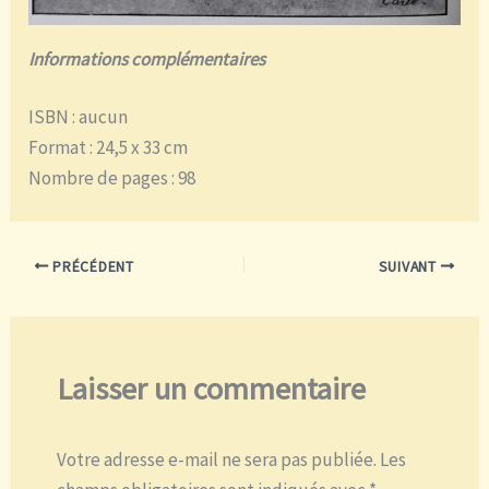
Informations complémentaires
ISBN : aucun
Format : 24,5 x 33 cm
Nombre de pages : 98
PRÉCÉDENT
SUIVANT
Laisser un commentaire
Votre adresse e-mail ne sera pas publiée.
Les