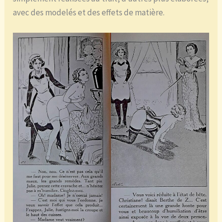
avec des modelés et des effets de matière.