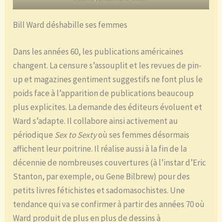
Bill Ward déshabille ses femmes
Dans les années 60, les publications américaines
changent. La censure s’assouplit et les revues de pin-
up et magazines gentiment suggestifs ne font plus le
poids face à l’apparition de publications beaucoup
plus explicites. La demande des éditeurs évoluent et
Ward s’adapte. Il collabore ainsi activement au
périodique
Sex to Sexty
où ses femmes désormais
affichent leur poitrine. Il réalise aussi à la fin de la
décennie de nombreuses couvertures (à l’instar d’Eric
Stanton, par exemple, ou Gene Bilbrew) pour des
petits livres fétichistes et sadomasochistes. Une
tendance qui va se confirmer à partir des années 70 où
Ward produit de plus en plus de dessins à