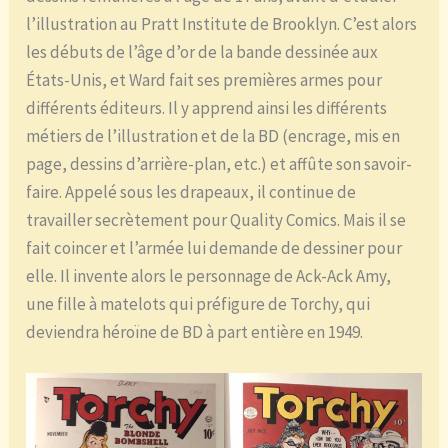
l’illustration au Pratt Institute de Brooklyn. C’est alors
les débuts de l’âge d’or de la bande dessinée aux
États-Unis, et Ward fait ses premières armes pour
différents éditeurs. Il y apprend ainsi les différents
métiers de l’illustration et de la BD (encrage, mis en
page, dessins d’arrière-plan, etc.) et affûte son savoir-
faire. Appelé sous les drapeaux, il continue de
travailler secrètement pour Quality Comics. Mais il se
fait coincer et l’armée lui demande de dessiner pour
elle. Il invente alors le personnage de Ack-Ack Amy,
une fille à matelots qui préfigure de Torchy, qui
deviendra héroïne de BD à part entière en 1949.