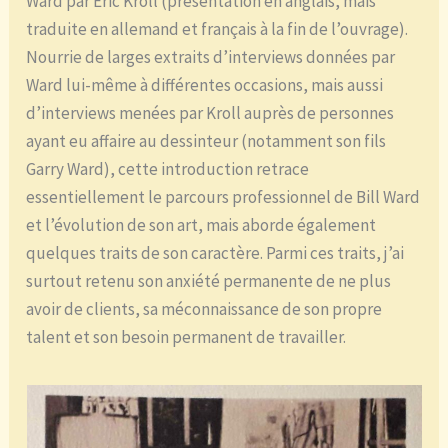
Ward par Éric Kroll (présentation en anglais, mais
traduite en allemand et français à la fin de l’ouvrage).
Nourrie de larges extraits d’interviews données par
Ward lui-même à différentes occasions, mais aussi
d’interviews menées par Kroll auprès de personnes
ayant eu affaire au dessinteur (notamment son fils
Garry Ward), cette introduction retrace
essentiellement le parcours professionnel de Bill Ward
et l’évolution de son art, mais aborde également
quelques traits de son caractère. Parmi ces traits, j’ai
surtout retenu son anxiété permanente de ne plus
avoir de clients, sa méconnaissance de son propre
talent et son besoin permanent de travailler.