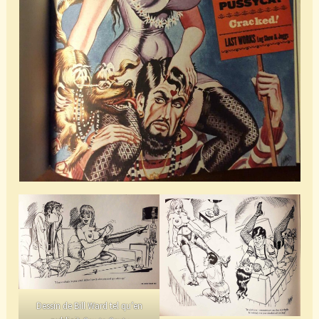
Dessin de Bill Ward tel qu’en