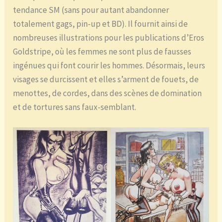
tendance SM (sans pour autant abandonner
totalement gags, pin-up et BD). Il fournit ainsi de
nombreuses illustrations pour les publications d’Eros
Goldstripe, où les femmes ne sont plus de fausses
ingénues qui font courir les hommes. Désormais, leurs
visages se durcissent et elles s’arment de fouets, de
menottes, de cordes, dans des scènes de domination
et de tortures sans faux-semblant.