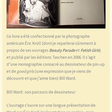
Ce livre a été confectionné par le photographe
américain Éric Kroll (dont je reparlerai sûrement à
propos de ses ouvrages
Beauty Parade
et
Fetish Girls
)
et publié par les éditions Taschen en 2006. Il s’agit
d’une monographie consacré au dessinateur de pin-up
et de
good girls
(une expression que je viens de
découvrir et que j’aime bien) Bill Ward.
Bill Ward : son parcours de dessinateur
L’ouvrage s’ouvre sur une longue présentation de